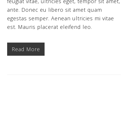
feugiat vitae, ultricies eget, tempor sit amet,
ante. Donec eu libero sit amet quam
egestas semper. Aenean ultricies mi vitae
est. Mauris placerat eleifend leo.
Read More