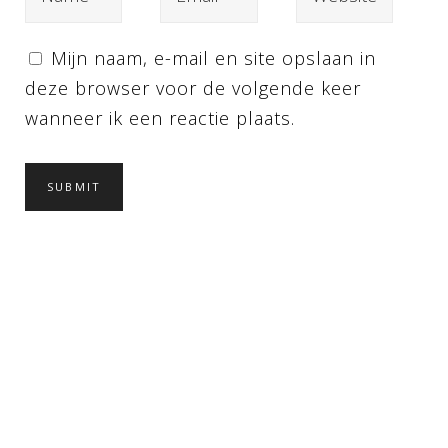
Mijn naam, e-mail en site opslaan in
deze browser voor de volgende keer
wanneer ik een reactie plaats.