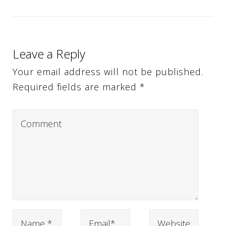
Leave a Reply
Your email address will not be published.
Required fields are marked *