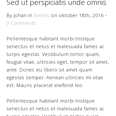
Sed ut perspiciatis unde omnis
By johan in
Events
on oktober 18th, 2016
·
0 Comments
Pellentesque habitant morbi tristique
senectus et netus et malesuada fames ac
turpis egestas. Vestibulum tortor quam,
feugiat vitae, ultricies eget, tempor sit amet,
ante. Donec eu libero sit amet quam
egestas semper. Aenean ultricies mi vitae
est. Mauris placerat eleifend leo.
Pellentesque habitant morbi tristique
senectus et netus et malesuada fames ac