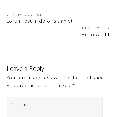
← PREVIOUS POST
Lorem ipsum dolor sit amet
NEXT POST →
Hello world!
Leave a Reply
Your email address will not be published.
Required fields are marked *