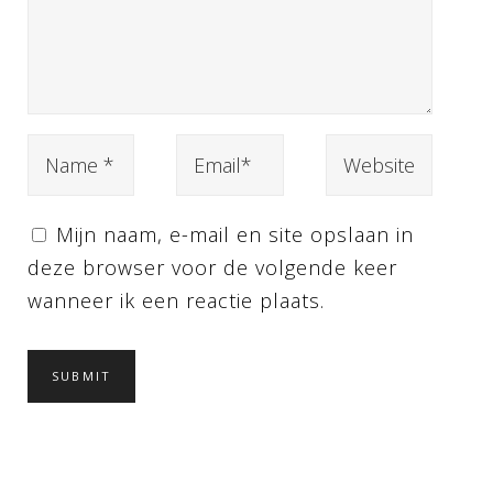
Mijn naam, e-mail en site opslaan in
deze browser voor de volgende keer
wanneer ik een reactie plaats.