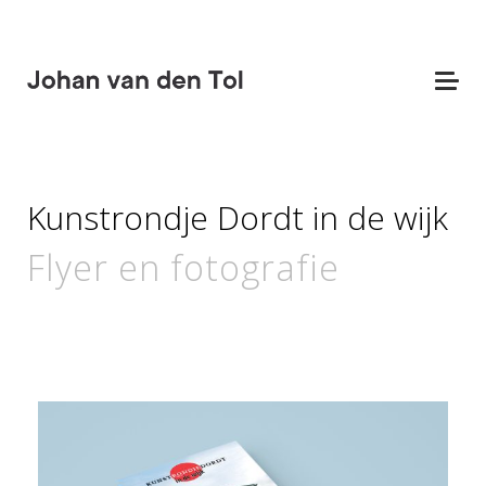
Kunstrondje Dordt in de wijk
Flyer en fotografie